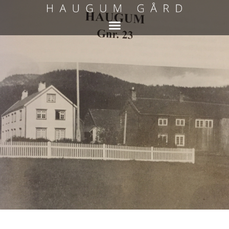
HISTORIEN