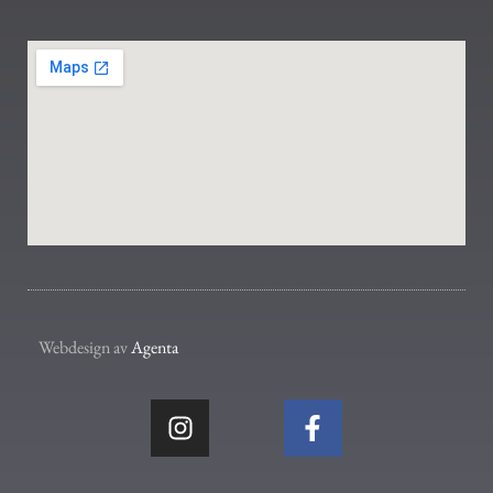
Webdesign av
Agenta