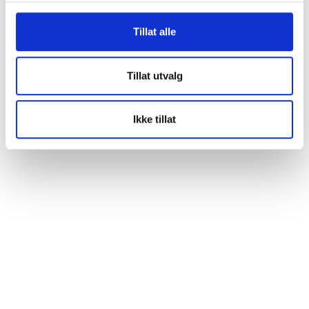
Tillat alle
Tillat utvalg
Ikke tillat