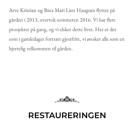
Arve Kristian og Bina Mari Lien Haugum flyttet på
gården i 2013, overtok sommeren 2016. Vi har flere
prosjekter på gang, og vi elsker dette livet. Her er det
som i gamledager fortsatt gjestfritt, vi ønsker alle som en
hjertelig velkommen til gården.
RESTAURERINGEN