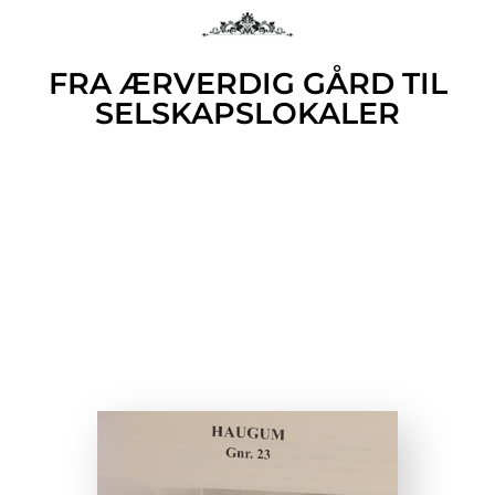
FRA ÆRVERDIG GÅRD TIL
SELSKAPSLOKALER