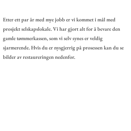
Etter ett par år med mye jobb er vi kommet i mål med
prosjekt selskapslokale. Vi har gjort alt for å bevare den
gamle tømmerkassen, som vi selv synes er veldig
sjarmerende. Hvis du er nysgjerrig på prosessen kan du se
bilder av restaureringen nedenfor.